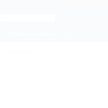
94
EL. MOTOROLERIAI / PASPIRTUKAI
DURYS