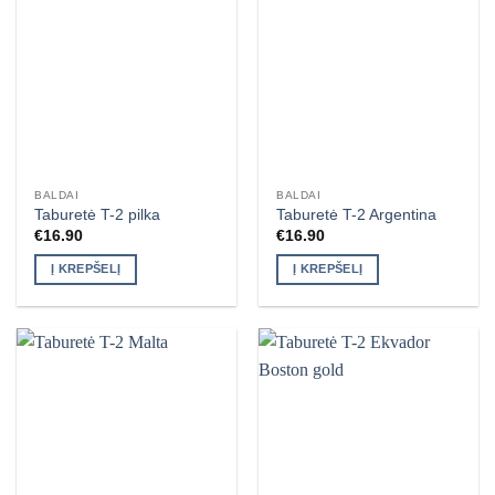
BALDAI
BALDAI
Taburetė T-2 pilka
Taburetė T-2 Argentina
€
16.90
€
16.90
Į KREPŠELĮ
Į KREPŠELĮ