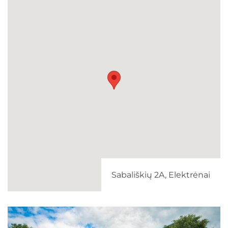
Sabališkių 2A, Elektrėnai