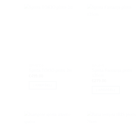
SPINTOS
BALDAI
Spinta Fantazija plotis
Spinta TOKIO plotis 2m
135cm
€
499.00
€
279.00
Į KREPŠELĮ
Į KREPŠELĮ