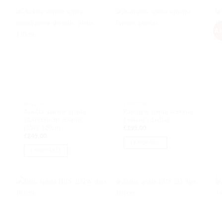
Ak
BALDAI
SPINTOS
Aukšta sieninė spinta
Kampinė spinta sonoma
stumdomom durimis,
šviesus ąžuolas
plotis 120cm
€
199.00
€
249.00
Į KREPŠELĮ
Į KREPŠELĮ