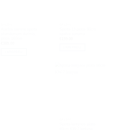
BALDAI
BALDAI
Aukšta sieninė spinta
Spinta-13 plotis 90cm
stumdomom durimis,
spalva sonoma
plotis 160cm
€
199.00
€
389.00
Į KREPŠELĮ
Į KREPŠELĮ
BALDAI
Spinta-lentynos plotis
60cm KW-7 lentyna