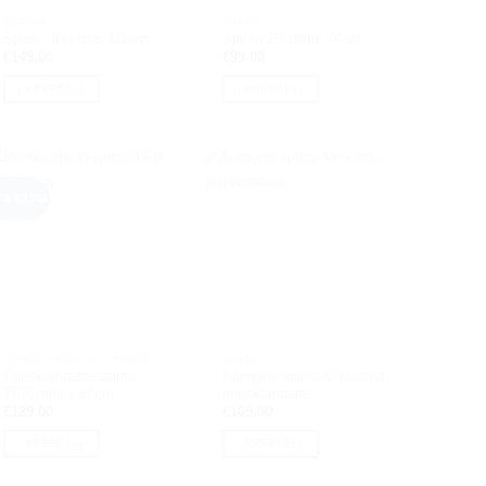
BALDAI
BALDAI
Spinta 3D plotis 111cm
Spinta 2D plotis 74cm
€
149.00
€
99.00
Į KREPŠELĮ
Į KREPŠELĮ
ra kaina
PRIEŠKAMBARIS / PRIEŠKAMBARIO KOMPLEKTAI
BALDAI
Prieškambaris spinta
Kampinė spinta Viva arba
TRIO plotis 60cm
prieškambaris
€
129.00
€
169.00
Į KREPŠELĮ
Į KREPŠELĮ