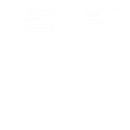
BALDAI
BALDAI
Balta spinta LYSS su
Spinta Zeneva 2D 80cm
juodais tarpeliais
€
169.00
€
349.00
Į KREPŠELĮ
Į KREPŠELĮ