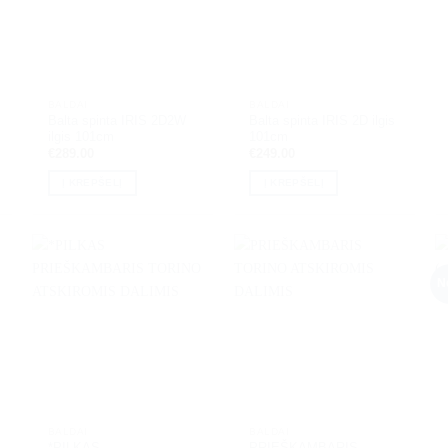
BALDAI
BALDAI
Balta spinta IRIS 2D2W
Balta spinta IRIS 2D ilgis
ilgis 101cm
101cm
€
289.00
€
249.00
Į KREPŠELĮ
Į KREPŠELĮ
N
BALDAI
BALDAI
*PILKAS
PRIEŠKAMBARIS