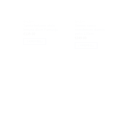
BALDAI
BALDAI
Spinta-lentynos plotis
Sieninė spinta
lentyna 45cm Fantazija
stumdomom durimis,
plotis 120cm
€
139.00
€
249.00
Į KREPŠELĮ
Į KREPŠELĮ