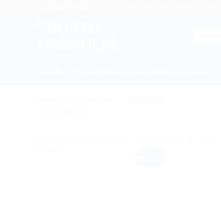
Skip
DARBO VALANDOS
+370 655 439
info@bustopasaulis.lt
to
content
Ieškoti:
BALDAI
HUSQVARNA SODO IR MIŠKO TECHNIKA
PRADŽIA
/
BALDAI
/
SPINTOS
FILTRUOTI
gera kaina