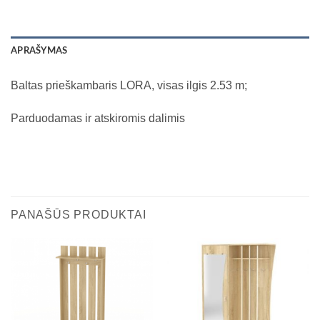
APRAŠYMAS
Baltas prieškambaris LORA, visas ilgis 2.53 m;
Parduodamas ir atskiromis dalimis
PANAŠŪS PRODUKTAI