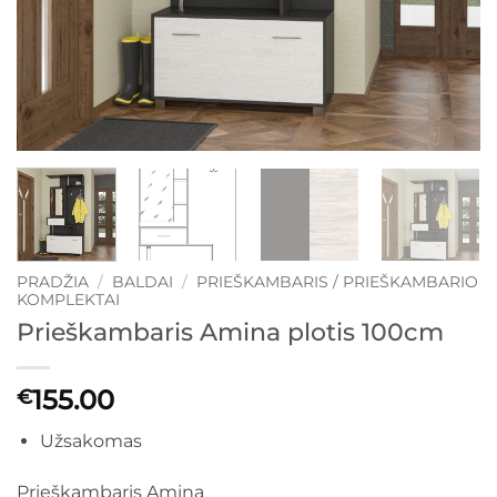
PRADŽIA
/
BALDAI
/
PRIEŠKAMBARIS / PRIEŠKAMBARIO
KOMPLEKTAI
Prieškambaris Amina plotis 100cm
155.00
€
Užsakomas
Prieškambaris Amina