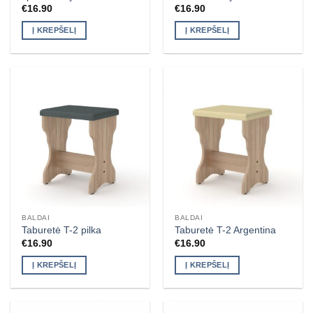
€
16.90
€
16.90
Į KREPŠELĮ
Į KREPŠELĮ
BALDAI
BALDAI
Taburetė T-2 pilka
Taburetė T-2 Argentina
€
16.90
€
16.90
Į KREPŠELĮ
Į KREPŠELĮ