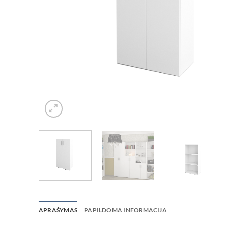
APRAŠYMAS
PAPILDOMA INFORMACIJA